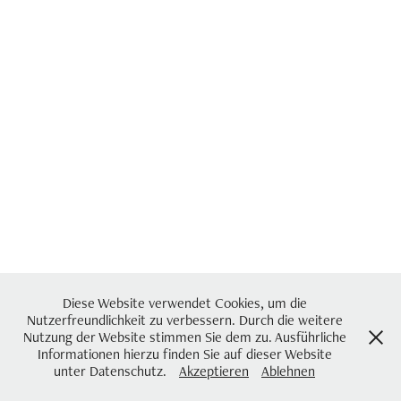
Diese Website verwendet Cookies, um die
Nutzerfreundlichkeit zu verbessern. Durch die weitere
Nutzung der Website stimmen Sie dem zu. Ausführliche
Informationen hierzu finden Sie auf dieser Website
unter Datenschutz.
Akzeptieren
Ablehnen